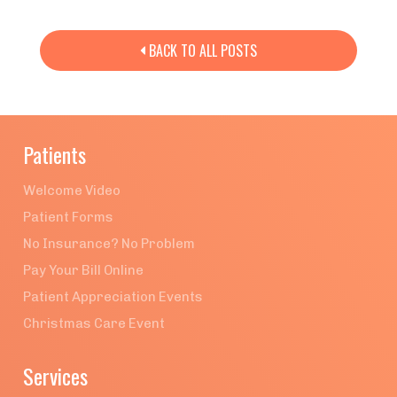
BACK TO ALL POSTS

Patients
Welcome Video
Patient Forms
No Insurance? No Problem
Pay Your Bill Online
Patient Appreciation Events
Christmas Care Event
Services