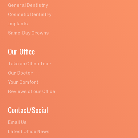
General Dentistry
Cosmetic Dentistry
Implants
Same-Day Crowns
Our Office
Take an Office Tour
Our Doctor
Your Comfort
Reviews of our Office
Contact/Social
Email Us
Latest Office News